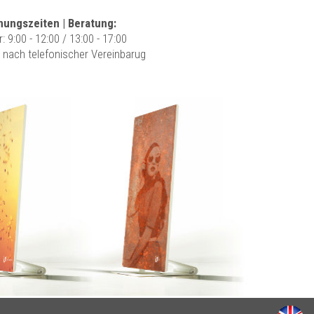
nungszeiten | Beratung:
r: 9:00 - 12:00 / 13:00 - 17:00
r nach telefonischer Vereinbarug