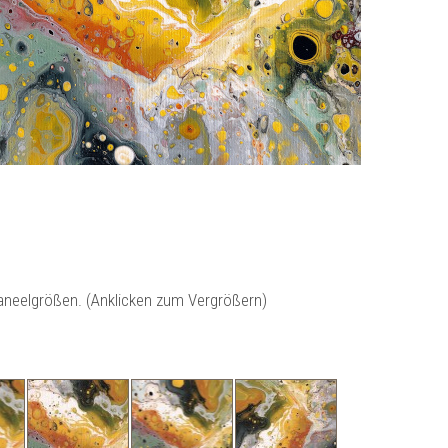
Paneelgrößen. (Anklicken zum Vergrößern)