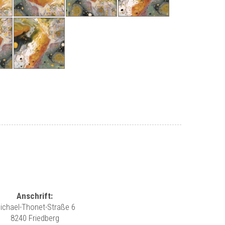
Anschrift:
ichael-Thonet-Straße 6
8240 Friedberg