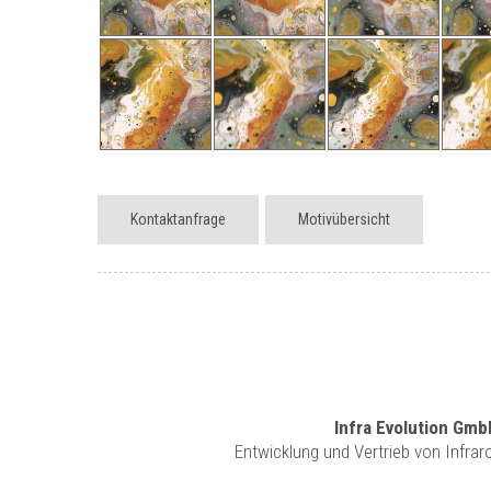
Kontaktanfrage
Motivübersicht
Infra Evolution Gmb
Entwicklung und Vertrieb von Infra