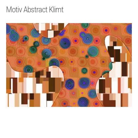
Technik
Motiv Abstract Klimt
Kontakt