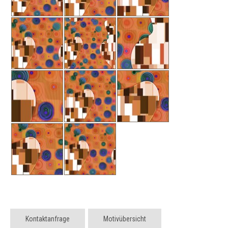
Kontaktanfrage
Motivübersicht