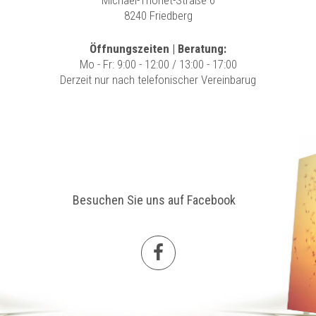
Michael-Thonet-Straße 6
8240 Friedberg
Öffnungszeiten | Beratung:
Mo - Fr: 9:00 - 12:00 / 13:00 - 17:00
Derzeit nur nach telefonischer Vereinbarug
Besuchen Sie uns auf Facebook