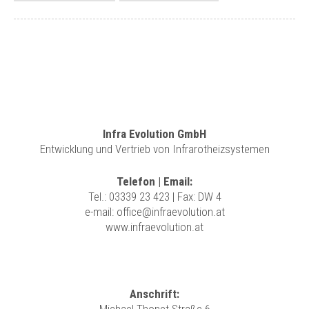
Infra Evolution GmbH
Entwicklung und Vertrieb von Infrarotheizsystemen
Telefon | Email:
Tel.:
03339 23 423
| Fax: DW 4
e-mail:
office@infraevolution.at
www.infraevolution.at
Anschrift: