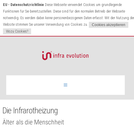
EU - Datenschutzrichtlinie
Diese Webseite verwendet Cookies um grundlegende
Funktionen für Sie bereitzustellen. Diese sind für den normalen Betrieb der Webseite
notwendig. Es werden dabei keine personenbezogenen Daten erfasst. Mit der Nutzung de
Website stimmen Sie unserer Verwendung von Cookies zu.
Wozu Cookies?
Infrarotheizung
Die Infrarotheizung
Produkte
Älter als die Menschheit