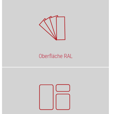
Oberfläche RAL