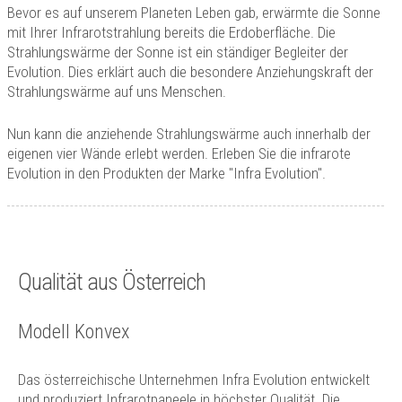
Technik
Bevor es auf unserem Planeten Leben gab, erwärmte die Sonne
mit Ihrer Infrarotstrahlung bereits die Erdoberfläche. Die
Kontakt
Strahlungswärme der Sonne ist ein ständiger Begleiter der
Evolution. Dies erklärt auch die besondere Anziehungskraft der
Strahlungswärme auf uns Menschen.
Nun kann die anziehende Strahlungswärme auch innerhalb der
eigenen vier Wände erlebt werden. Erleben Sie die infrarote
Evolution in den Produkten der Marke "Infra Evolution".
Qualität aus Österreich
Modell Konvex
Das österreichische Unternehmen Infra Evolution entwickelt
und produziert Infrarotpaneele in höchster Qualität. Die