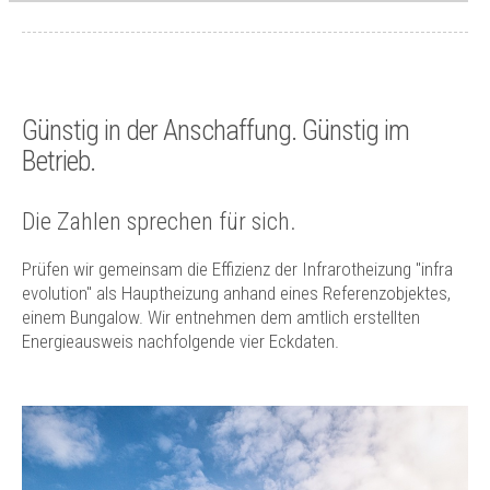
Günstig in der Anschaffung. Günstig im
Betrieb.
Die Zahlen sprechen für sich.
Prüfen wir gemeinsam die Effizienz der Infrarotheizung "infra
evolution" als Hauptheizung anhand eines Referenzobjektes,
einem Bungalow. Wir entnehmen dem amtlich erstellten
Energieausweis nachfolgende vier Eckdaten.