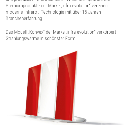
Premiumprodukte der Marke „infra evolution“ vereinen
moderne Infrarot- Technologie mit über 15 Jahren
Branchenerfahrung.
Das Modell „Konvex“ der Marke „infra evolution“ verkörpert
Strahlungswärme in schönster Form.