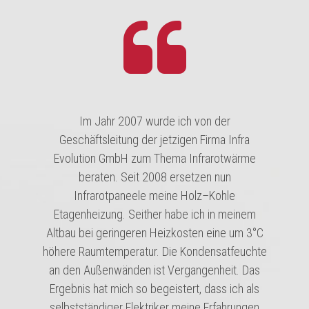
Im Jahr 2007 wurde ich von der
Geschäftsleitung der jetzigen Firma Infra
Evolution GmbH zum Thema Infrarotwärme
beraten. Seit 2008 ersetzen nun
Infrarotpaneele meine Holz–Kohle
Etagenheizung. Seither habe ich in meinem
Altbau bei geringeren Heizkosten eine um 3°C
höhere Raumtemperatur. Die Kondensatfeuchte
an den Außenwänden ist Vergangenheit. Das
Ergebnis hat mich so begeistert, dass ich als
selbstständiger Elektriker meine Erfahrungen