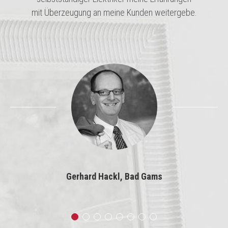
mit Überzeugung an meine Kunden weitergebe.
Gerhard Hackl, Bad Gams