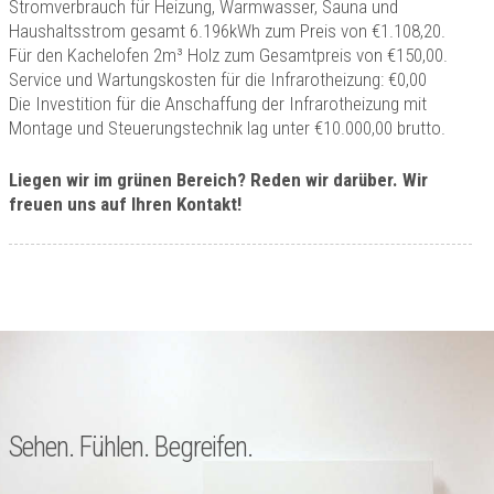
Stromverbrauch für Heizung, Warmwasser, Sauna und
Haushaltsstrom gesamt 6.196kWh zum Preis von €1.108,20.
Für den Kachelofen 2m³ Holz zum Gesamtpreis von €150,00.
Service und Wartungskosten für die Infrarotheizung: €0,00
Die Investition für die Anschaffung der Infrarotheizung mit
Montage und Steuerungstechnik lag unter €10.000,00 brutto.
Liegen wir im grünen Bereich? Reden wir darüber. Wir
freuen uns auf Ihren Kontakt!
Sehen. Fühlen. Begreifen.