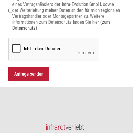
eines Vetragshändlers der Infra-Evolution GmbH, sowie
der Weiterleitung meiner Daten an den für mich regionalen
Vertragshändler oder Montagepartner zu. Weitere
Informationen zum Datenschutz finden Sie hier
(zum
Datenschutz)
Anfrage senden
infrarot
verliebt