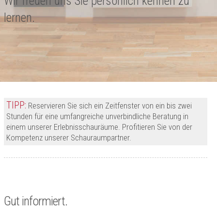
Wir freuen uns Sie persönlich kennen zu
lernen.
TIPP:
Reservieren Sie sich ein Zeitfenster von ein bis zwei
Stunden für eine umfangreiche unverbindliche Beratung in
einem unserer Erlebnisschauräume. Profitieren Sie von der
Kompetenz unserer Schauraumpartner.
Gut informiert.