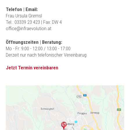
Telefon | Email:
Frau Ursula Gremsl
Tel.: 03339 23 423
| Fax: DW 4
office@infraevolution.at
Öffnungszeiten | Beratung:
Mo - Fr: 9:00 - 12:00 / 13:00 - 17:00
Derzeit nur nach telefonischer Vereinbarug
Jetzt Termin vereinbaren