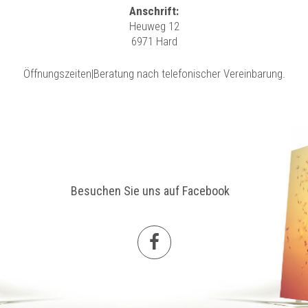
Anschrift:
Heuweg 12
6971 Hard
Öffnungszeiten|Beratung nach telefonischer Vereinbarung.
Besuchen Sie uns auf Facebook