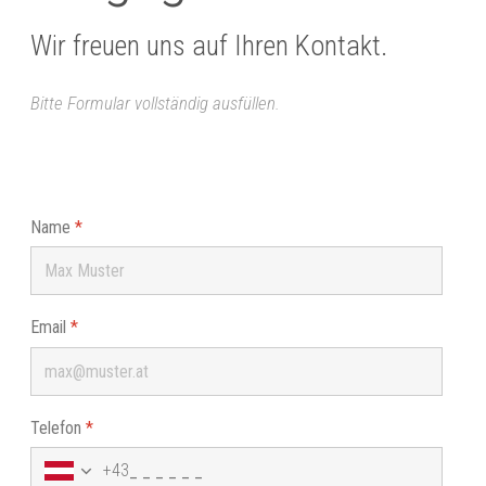
Wir freuen uns auf Ihren Kontakt.
Bitte Formular vollständig ausfüllen.
Name
*
Email
*
Telefon
*
+43