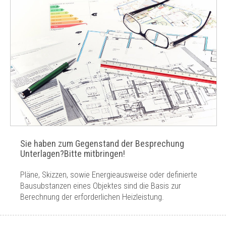
Sie haben zum Gegenstand der Besprechung
Unterlagen?Bitte mitbringen!
Pläne, Skizzen, sowie Energieausweise oder definierte
Bausubstanzen eines Objektes sind die Basis zur
Berechnung der erforderlichen Heizleistung.