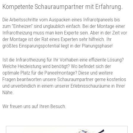
Kompetente Schauraumpartner mit Erfahrung.
Die Arbeitsschritte vom Auspacken eines Infrarotpaneels bis
zum "Einheizen" sind unglaublich einfach. Bei der Montage einer
Infrarotheizung muss man kein Experte sein. Aber in der Zeit vor
der Montage ist der Rat eines Experten sehr hilfreich. Ihr
größtes Einsparungspotential liegt in der Planungsphase!
Ist die Infrarotheizung für Ihr Vorhaben eine effiziente Lösung?
Welche Heizleistung wird benötigt? Wo befindet sich der
optimale Platz für die Paneelmontage? Diese und weitere
Fragen beantworten unsere Schauraumpartner gerne kostenlos
und unverbindlich in einem unserer Erlebnisschauräume in Ihrer
Nähe.
Wir freuen uns auf Ihren Besuch.