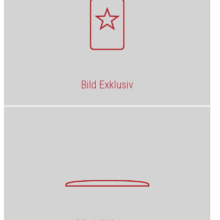
Bild Exklusiv