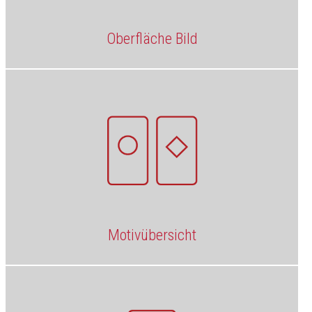
Oberfläche Bild
Motivübersicht