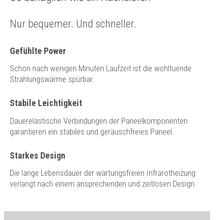
Nur bequemer. Und schneller.
Gefühlte Power
Schon nach wenigen Minuten Laufzeit ist die wohltuende
Strahlungswärme spürbar.
Stabile Leichtigkeit
Dauerelastische Verbindungen der Paneelkomponenten
garantieren ein stabiles und geräuschfreies Paneel.
Starkes Design
Die lange Lebensdauer der wartungsfreien Infrarotheizung
verlangt nach einem ansprechenden und zeitlosen Design.