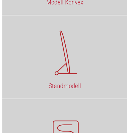
Modell Konvex
Standmodell