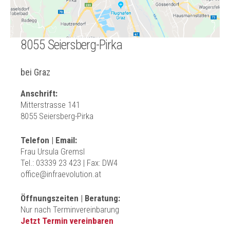
8055 Seiersberg-Pirka
bei Graz
Anschrift:
Mitterstrasse 141
8055 Seiersberg-Pirka
Telefon | Email:
Frau Ursula Gremsl
Tel.:
03339 23 423 | Fax: DW4
office@infraevolution.at
Öffnungszeiten | Beratung:
Nur nach Terminvereinbarung
Jetzt Termin vereinbaren