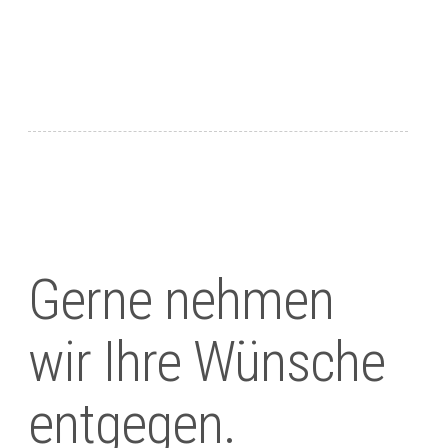
Gerne nehmen
wir Ihre Wünsche
entgegen.