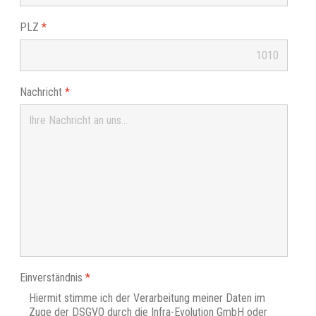
PLZ
*
Nachricht
*
Einverständnis
*
Hiermit stimme ich der Verarbeitung meiner Daten im
Zuge der DSGVO durch die Infra-Evolution GmbH oder