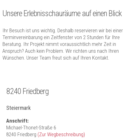
Unsere Erlebnisschauräume auf einen Blick
Ihr Besuch ist uns wichtig. Deshalb reservieren wir bei einer
Terminvereinbarung ein Zeitfenster von 2 Stunden für Ihre
Beratung. Ihr Projekt nimmt voraussichtlich mehr Zeit in
Anspruch? Auch kein Problem. Wir richten uns nach Ihren
Wünschen. Unser Team freut sich auf Ihren Kontakt.
8240 Friedberg
Steiermark
Anschrift:
Michael-Thonet-Straße 6
8240 Friedberg
(Zur Wegbeschreibung)