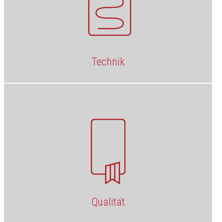
Technik
Qualität