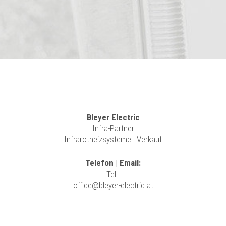
Bleyer Electric
Infra-Partner
Infrarotheizsysteme | Verkauf
Telefon | Email:
Tel.:
office@bleyer-electric.at