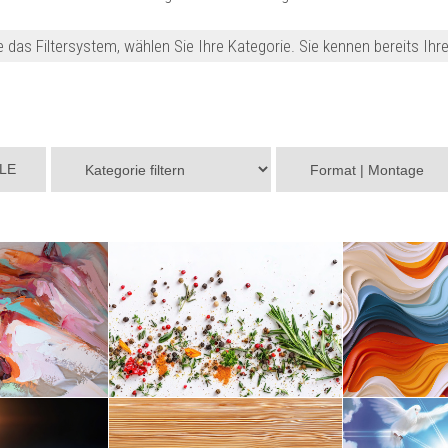
 das Filtersystem, wählen Sie Ihre Kategorie. Sie kennen bereits Ih
LE