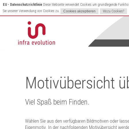
EU - Datenschutzrichtlinie
Diese Webseite verwendet Cookies um grundlegende Funktione
Sie unserer Verwendung von Cookies zu.
Wozu Cookies?
Motivübersicht ü
Viel Spaß beim Finden.
Wählen Sie aus den verfügbaren Bildmotiven oder lassen
Eigenmotiv. In der nachfolgenden Motivübersicht werden 