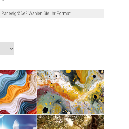
re Paneelgröße? Wählen Sie Ihr Format.