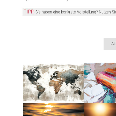
TIPP:
Sie haben eine konkrete Vorstellung? Nützen Sie
AL