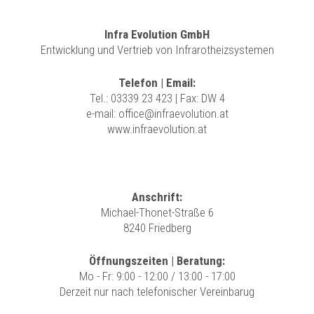
Infra Evolution GmbH
Entwicklung und Vertrieb von Infrarotheizsystemen
Telefon | Email:
Tel.:
03339 23 423
| Fax: DW 4
e-mail:
office@infraevolution.at
www.infraevolution.at
Anschrift:
Michael-Thonet-Straße 6
8240 Friedberg
Öffnungszeiten | Beratung:
Mo - Fr: 9:00 - 12:00 / 13:00 - 17:00
Derzeit nur nach telefonischer Vereinbarug