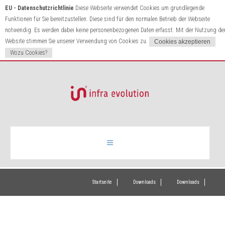
EU - Datenschutzrichtlinie
Diese Webseite verwendet Cookies um grundlegende
Funktionen für Sie bereitzustellen. Diese sind für den normalen Betrieb der Webseite
notwendig. Es werden dabei keine personenbezogenen Daten erfasst. Mit der Nutzung de
Website stimmen Sie unserer Verwendung von Cookies zu.
Wozu Cookies?
Infrarotheizung
Startseite
Downloads
Downloads
Produkte