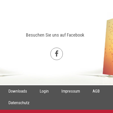
Besuchen Sie uns auf Facebook
Downloads
Login
Impressum
AGB
Datenschutz