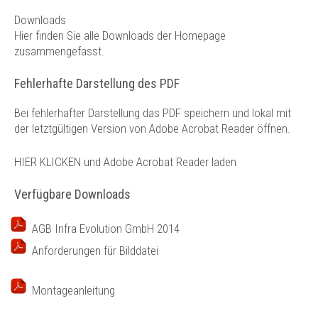
Technik
Downloads
Kontakt
Hier finden Sie alle Downloads der Homepage
zusammengefasst.
Fehlerhafte Darstellung des PDF
Bei fehlerhafter Darstellung das PDF speichern und lokal mit
der letztgültigen Version von Adobe Acrobat Reader öffnen.
HIER KLICKEN und Adobe Acrobat Reader laden
Verfügbare Downloads
AGB Infra Evolution GmbH 2014
Anforderungen für Bilddatei
Montageanleitung