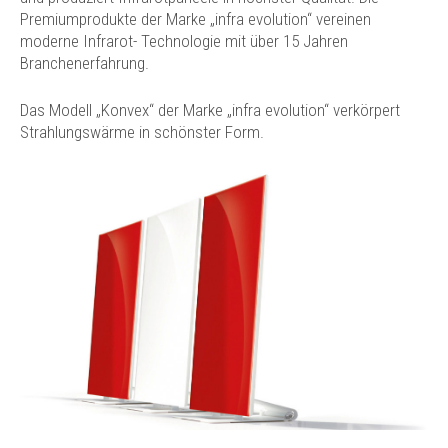
Premiumprodukte der Marke „infra evolution“ vereinen
moderne Infrarot- Technologie mit über 15 Jahren
Branchenerfahrung.
Das Modell „Konvex“ der Marke „infra evolution“ verkörpert
Strahlungswärme in schönster Form.