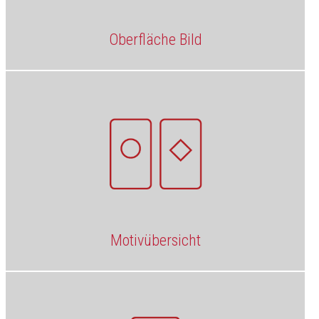
Oberfläche Bild
Motivübersicht