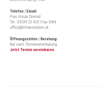
Telefon | Email:
Frau Ursula Gremsl
Tel.:
03339 23 423 | Fax: DW4
office@infraevolution.at
Öffnungszeiten | Beratung:
Nur nach Terminvereinbarung
Jetzt Termin vereinbaren