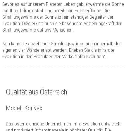
Technik
Bevor es auf unserem Planeten Leben gab, erwärmte die Sonne
mit Ihrer Infrarotstrahlung bereits die Erdoberfläche. Die
Kontakt
Strahlungswärme der Sonne ist ein ständiger Begleiter der
Evolution. Dies erklärt auch die besondere Anziehungskraft der
Strahlungswärme auf uns Menschen.
Nun kann die anziehende Strahlungswärme auch innerhalb der
eigenen vier Wände erlebt werden. Erleben Sie die infrarote
Evolution in den Produkten der Marke "Infra Evolution".
Qualität aus Österreich
Modell Konvex
Das österreichische Unternehmen Infra Evolution entwickelt
und produziert Infrarotpaneele in höchster Qualität. Die