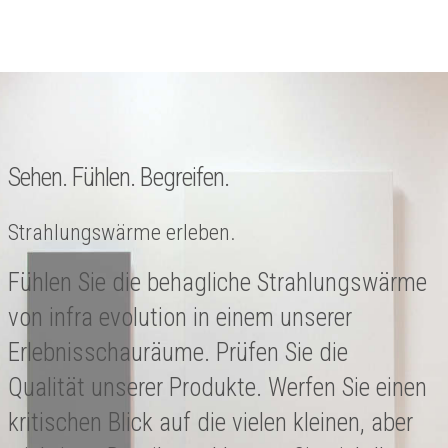
Sehen. Fühlen. Begreifen.
Strahlungswärme erleben.
Fühlen Sie die behagliche Strahlungswärme
von infra evolution in einem unserer
Erlebnisschauräume. Prüfen Sie die
Qualität unserer Produkte. Werfen Sie einen
kritischen Blick auf die vielen kleinen, aber