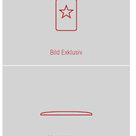
Bild Exklusiv