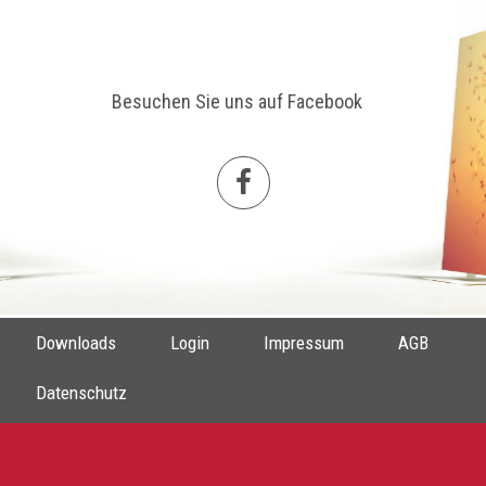
Besuchen Sie uns auf Facebook
Downloads
Login
Impressum
AGB
Datenschutz