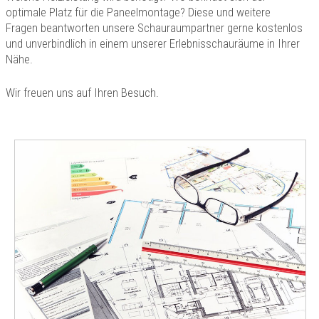
optimale Platz für die Paneelmontage? Diese und weitere
Fragen beantworten unsere Schauraumpartner gerne kostenlos
und unverbindlich in einem unserer Erlebnisschauräume in Ihrer
Nähe.
Wir freuen uns auf Ihren Besuch.