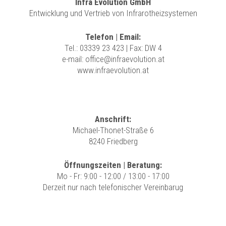
Infra Evolution GmbH
Entwicklung und Vertrieb von Infrarotheizsystemen
Telefon | Email:
Tel.:
03339 23 423
| Fax: DW 4
e-mail:
office@infraevolution.at
www.infraevolution.at
Anschrift:
Michael-Thonet-Straße 6
8240 Friedberg
Öffnungszeiten | Beratung:
Mo - Fr: 9:00 - 12:00 / 13:00 - 17:00
Derzeit nur nach telefonischer Vereinbarug