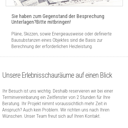
Sie haben zum Gegenstand der Besprechung
Unterlagen?Bitte mitbringen!
Pläne, Skizzen, sowie Energieausweise oder definierte
Bausubstanzen eines Objektes sind die Basis zur
Berechnung der erforderlichen Heizleistung.
Unsere Erlebnisschauräume auf einen Blick
Ihr Besuch ist uns wichtig. Deshalb reservieren wir bei einer
Terminvereinbarung ein Zeitfenster von 2 Stunden für Ihre
Beratung. Ihr Projekt nimmt voraussichtlich mehr Zeit in
Anspruch? Auch kein Problem. Wir richten uns nach Ihren
Wünschen. Unser Team freut sich auf Ihren Kontakt.