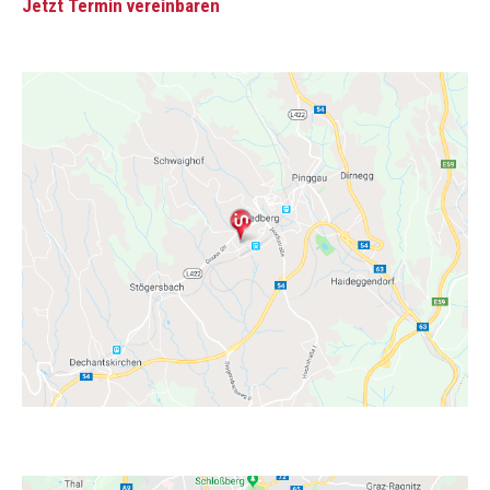
Jetzt Termin vereinbaren