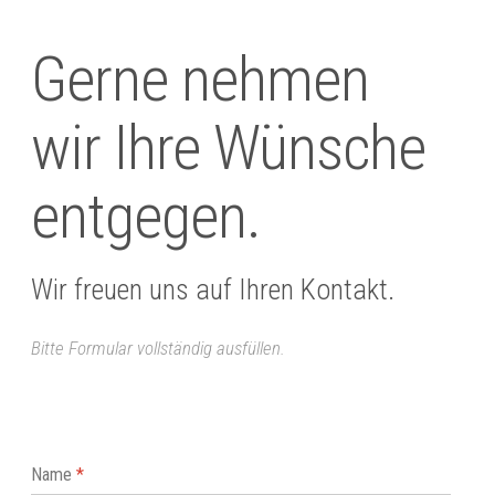
Gerne nehmen
wir Ihre Wünsche
entgegen.
Wir freuen uns auf Ihren Kontakt.
Bitte Formular vollständig ausfüllen.
Name
*