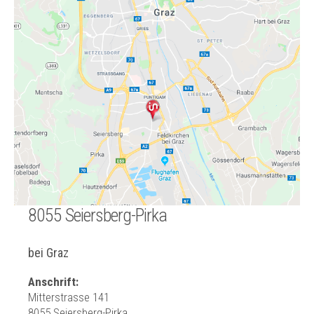
8055 Seiersberg-Pirka
bei Graz
Anschrift:
Mitterstrasse 141
8055 Seiersberg-Pirka