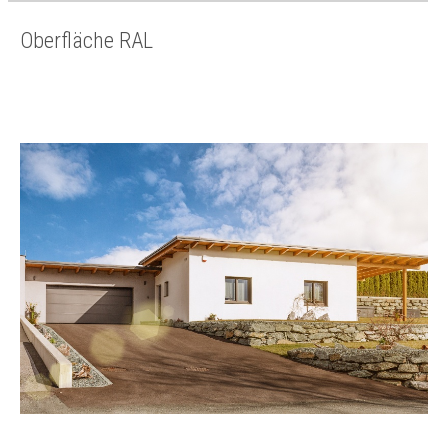
Oberfläche RAL