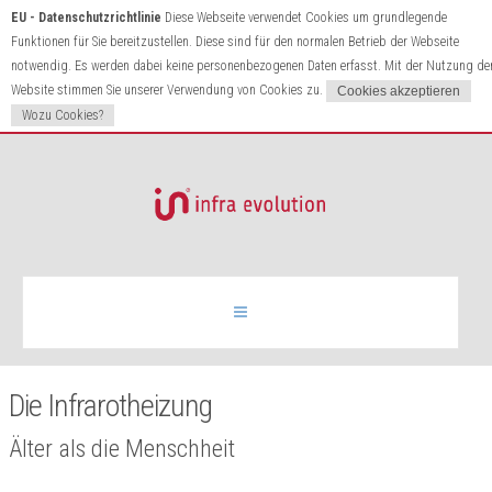
EU - Datenschutzrichtlinie
Diese Webseite verwendet Cookies um grundlegende
Funktionen für Sie bereitzustellen. Diese sind für den normalen Betrieb der Webseite
notwendig. Es werden dabei keine personenbezogenen Daten erfasst. Mit der Nutzung de
Website stimmen Sie unserer Verwendung von Cookies zu.
Wozu Cookies?
Infrarotheizung
Die Infrarotheizung
Produkte
Älter als die Menschheit