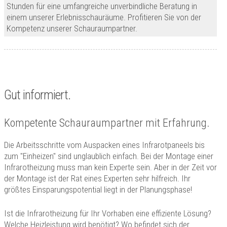
Stunden für eine umfangreiche unverbindliche Beratung in
einem unserer Erlebnisschauräume. Profitieren Sie von der
Kompetenz unserer Schauraumpartner.
Gut informiert.
Kompetente Schauraumpartner mit Erfahrung.
Die Arbeitsschritte vom Auspacken eines Infrarotpaneels bis
zum "Einheizen" sind unglaublich einfach. Bei der Montage einer
Infrarotheizung muss man kein Experte sein. Aber in der Zeit vor
der Montage ist der Rat eines Experten sehr hilfreich. Ihr
größtes Einsparungspotential liegt in der Planungsphase!
Ist die Infrarotheizung für Ihr Vorhaben eine effiziente Lösung?
Welche Heizleistung wird benötigt? Wo befindet sich der