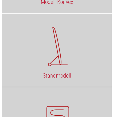
Modell Konvex
Standmodell