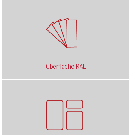
Oberfläche RAL