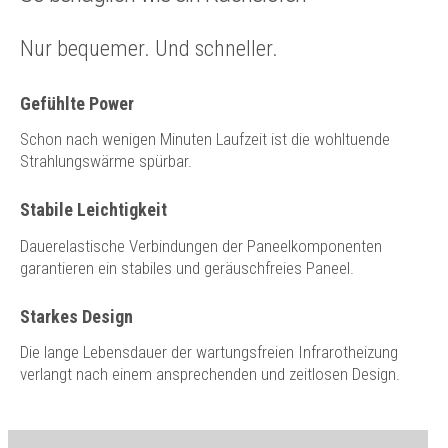
Nur bequemer. Und schneller.
Gefühlte Power
Schon nach wenigen Minuten Laufzeit ist die wohltuende
Strahlungswärme spürbar.
Stabile Leichtigkeit
Dauerelastische Verbindungen der Paneelkomponenten
garantieren ein stabiles und geräuschfreies Paneel.
Starkes Design
Die lange Lebensdauer der wartungsfreien Infrarotheizung
verlangt nach einem ansprechenden und zeitlosen Design.