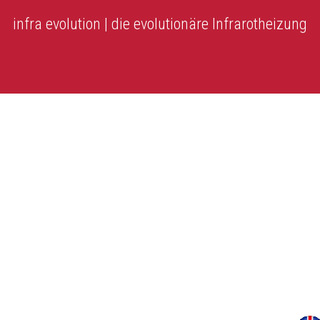
infra evolution | die evolutionäre Infrarotheizung