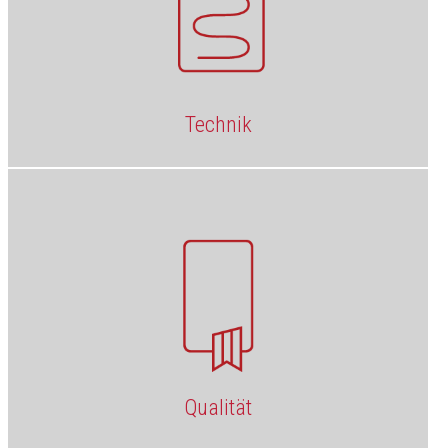
Technik
Qualität