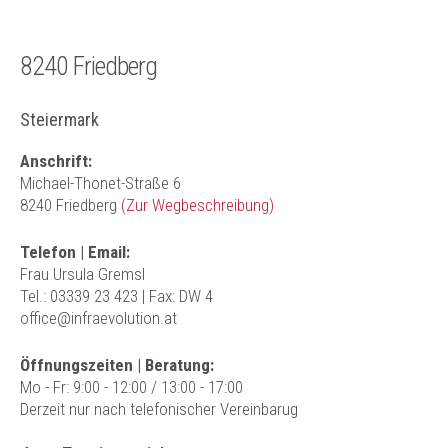
8240 Friedberg
Steiermark
Anschrift:
Michael-Thonet-Straße 6
8240 Friedberg
(Zur Wegbeschreibung)
Telefon | Email:
Frau Ursula Gremsl
Tel.: 03339 23 423
| Fax: DW 4
office@infraevolution.at
Öffnungszeiten | Beratung:
Mo - Fr: 9:00 - 12:00 / 13:00 - 17:00
Derzeit nur nach telefonischer Vereinbarug