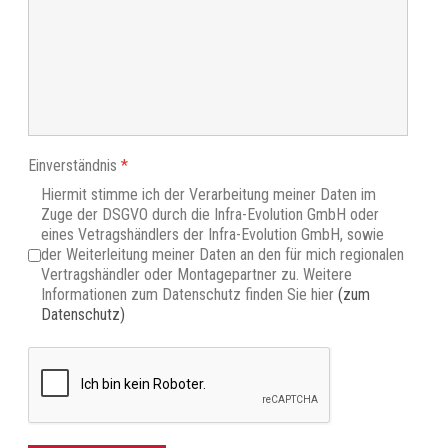
Einverständnis
*
Hiermit stimme ich der Verarbeitung meiner Daten im
Zuge der DSGVO durch die Infra-Evolution GmbH oder
eines Vetragshändlers der Infra-Evolution GmbH, sowie
der Weiterleitung meiner Daten an den für mich regionalen
Vertragshändler oder Montagepartner zu. Weitere
Informationen zum Datenschutz finden Sie hier
(zum
Datenschutz)