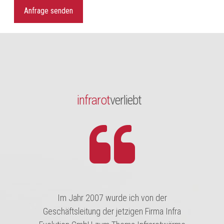
Anfrage senden
infrarot
verliebt
Im Jahr 2007 wurde ich von der
Geschäftsleitung der jetzigen Firma Infra