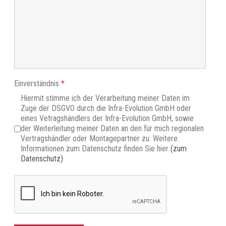
Einverständnis
*
Hiermit stimme ich der Verarbeitung meiner Daten im
Zuge der DSGVO durch die Infra-Evolution GmbH oder
eines Vetragshändlers der Infra-Evolution GmbH, sowie
der Weiterleitung meiner Daten an den für mich regionalen
Vertragshändler oder Montagepartner zu. Weitere
Informationen zum Datenschutz finden Sie hier
(zum
Datenschutz)