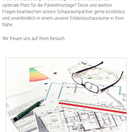
optimale Platz für die Paneelmontage? Diese und weitere
Fragen beantworten unsere Schauraumpartner gerne kostenlos
und unverbindlich in einem unserer Erlebnisschauräume in Ihrer
Nähe.
Wir freuen uns auf Ihren Besuch.