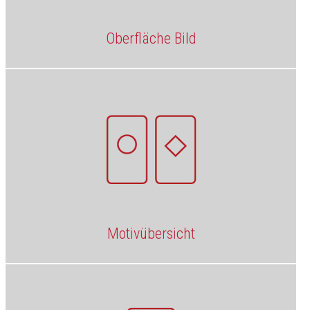
Oberfläche Bild
Motivübersicht