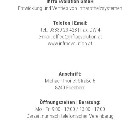
Infra Evolution GmbH
Entwicklung und Vertrieb von Infrarotheizsystemen
Telefon | Email:
Tel.:
03339 23 423
| Fax: DW 4
e-mail:
office@infraevolution.at
www.infraevolution.at
Anschrift:
Michael-Thonet-Straße 6
8240 Friedberg
Öffnungszeiten | Beratung:
Mo - Fr: 9:00 - 12:00 / 13:00 - 17:00
Derzeit nur nach telefonischer Vereinbarug