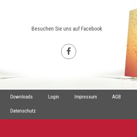
Besuchen Sie uns auf Facebook
Downloads
Login
Impressum
AGB
Datenschutz