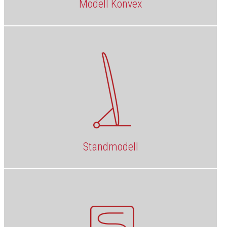
Modell Konvex
Standmodell