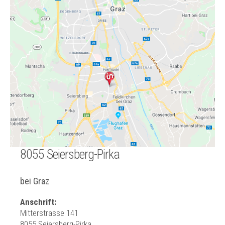
8055 Seiersberg-Pirka
bei Graz
Anschrift:
Mitterstrasse 141
8055 Seiersberg-Pirka