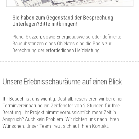
Sie haben zum Gegenstand der Besprechung
Unterlagen?Bitte mitbringen!
Pläne, Skizzen, sowie Energieausweise oder definierte
Bausubstanzen eines Objektes sind die Basis zur
Berechnung der erforderlichen Heizleistung.
Unsere Erlebnisschauräume auf einen Blick
Ihr Besuch ist uns wichtig. Deshalb reservieren wir bei einer
Terminvereinbarung ein Zeitfenster von 2 Stunden für Ihre
Beratung. Ihr Projekt nimmt voraussichtlich mehr Zeit in
Anspruch? Auch kein Problem. Wir richten uns nach Ihren
Wünschen. Unser Team freut sich auf Ihren Kontakt.