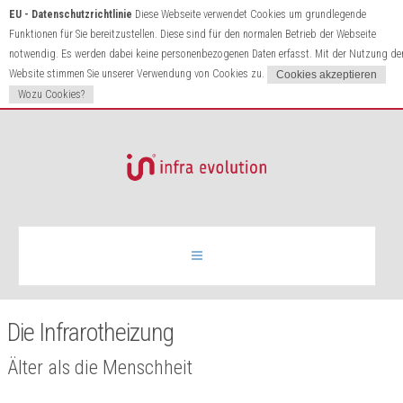
EU - Datenschutzrichtlinie
Diese Webseite verwendet Cookies um grundlegende
Funktionen für Sie bereitzustellen. Diese sind für den normalen Betrieb der Webseite
notwendig. Es werden dabei keine personenbezogenen Daten erfasst. Mit der Nutzung de
Website stimmen Sie unserer Verwendung von Cookies zu.
Wozu Cookies?
Infrarotheizung
Die Infrarotheizung
Produkte
Älter als die Menschheit