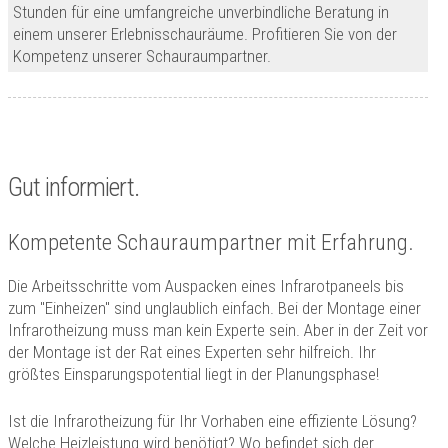
Stunden für eine umfangreiche unverbindliche Beratung in
einem unserer Erlebnisschauräume. Profitieren Sie von der
Kompetenz unserer Schauraumpartner.
Gut informiert.
Kompetente Schauraumpartner mit Erfahrung.
Die Arbeitsschritte vom Auspacken eines Infrarotpaneels bis
zum "Einheizen" sind unglaublich einfach. Bei der Montage einer
Infrarotheizung muss man kein Experte sein. Aber in der Zeit vor
der Montage ist der Rat eines Experten sehr hilfreich. Ihr
größtes Einsparungspotential liegt in der Planungsphase!
Ist die Infrarotheizung für Ihr Vorhaben eine effiziente Lösung?
Welche Heizleistung wird benötigt? Wo befindet sich der