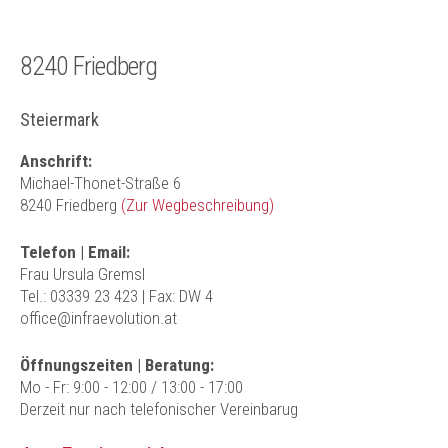
8240 Friedberg
Steiermark
Anschrift:
Michael-Thonet-Straße 6
8240 Friedberg
(Zur Wegbeschreibung)
Telefon | Email:
Frau Ursula Gremsl
Tel.: 03339 23 423
| Fax: DW 4
office@infraevolution.at
Öffnungszeiten | Beratung:
Mo - Fr: 9:00 - 12:00 / 13:00 - 17:00
Derzeit nur nach telefonischer Vereinbarug