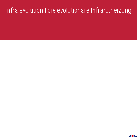
infra evolution | die evolutionäre Infrarotheizung