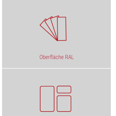
Oberfläche RAL