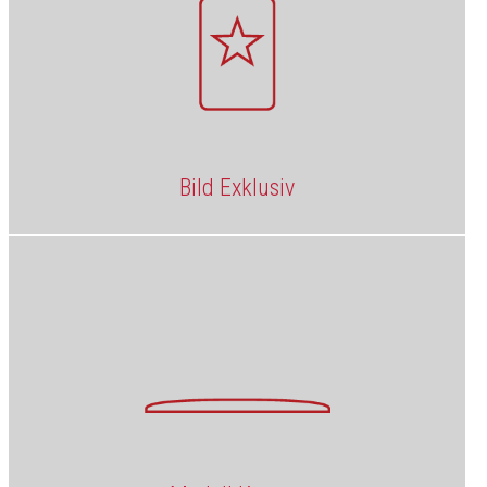
Bild Exklusiv