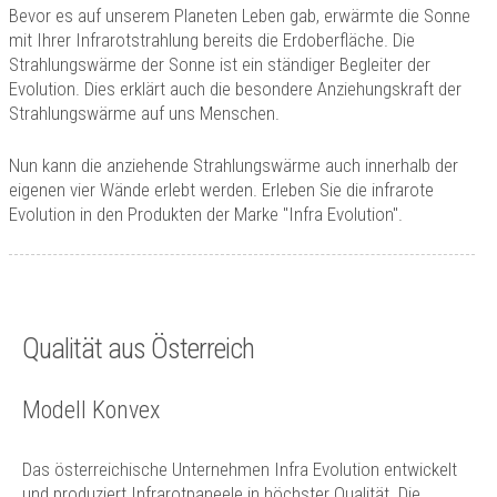
Technik
Bevor es auf unserem Planeten Leben gab, erwärmte die Sonne
mit Ihrer Infrarotstrahlung bereits die Erdoberfläche. Die
Kontakt
Strahlungswärme der Sonne ist ein ständiger Begleiter der
Evolution. Dies erklärt auch die besondere Anziehungskraft der
Strahlungswärme auf uns Menschen.
Nun kann die anziehende Strahlungswärme auch innerhalb der
eigenen vier Wände erlebt werden. Erleben Sie die infrarote
Evolution in den Produkten der Marke "Infra Evolution".
Qualität aus Österreich
Modell Konvex
Das österreichische Unternehmen Infra Evolution entwickelt
und produziert Infrarotpaneele in höchster Qualität. Die