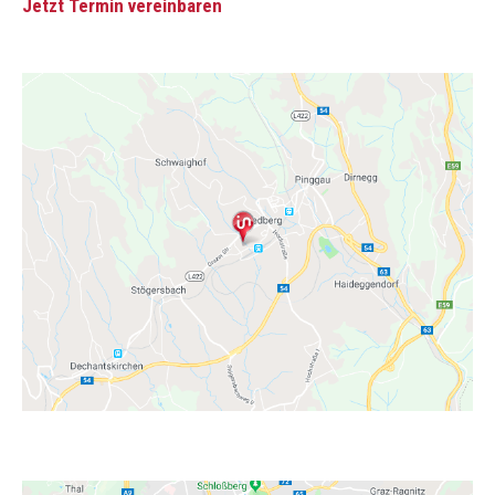
Jetzt Termin vereinbaren