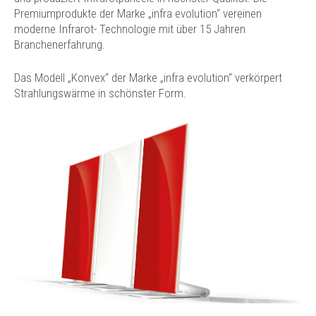
Premiumprodukte der Marke „infra evolution“ vereinen
moderne Infrarot- Technologie mit über 15 Jahren
Branchenerfahrung.
Das Modell „Konvex“ der Marke „infra evolution“ verkörpert
Strahlungswärme in schönster Form.