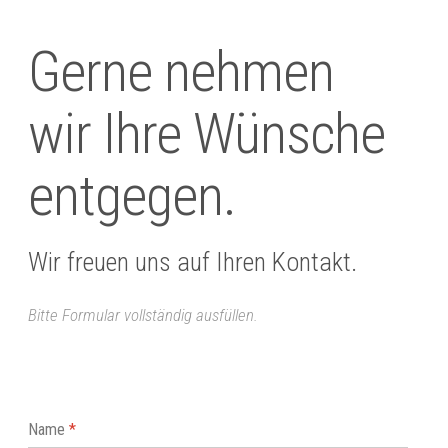
Gerne nehmen
wir Ihre Wünsche
entgegen.
Wir freuen uns auf Ihren Kontakt.
Bitte Formular vollständig ausfüllen.
Name
*