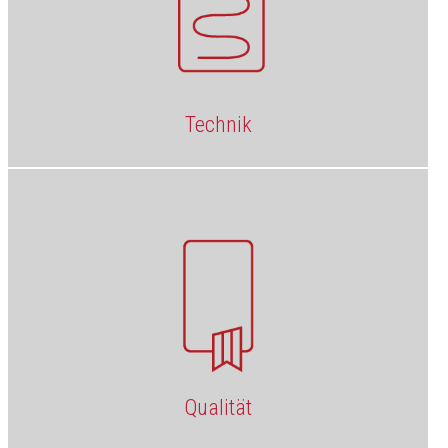
Technik
Qualität