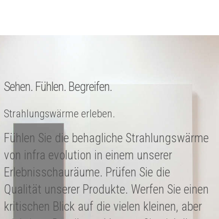
Sehen. Fühlen. Begreifen.
Strahlungswärme erleben.
Fühlen Sie die behagliche Strahlungswärme
von infra evolution in einem unserer
Erlebnisschauräume. Prüfen Sie die
Qualität unserer Produkte. Werfen Sie einen
kritischen Blick auf die vielen kleinen, aber