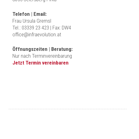
Telefon | Email:
Frau Ursula Gremsl
Tel.:
03339 23 423 | Fax: DW4
office@infraevolution.at
Öffnungszeiten | Beratung:
Nur nach Terminvereinbarung
Jetzt Termin vereinbaren