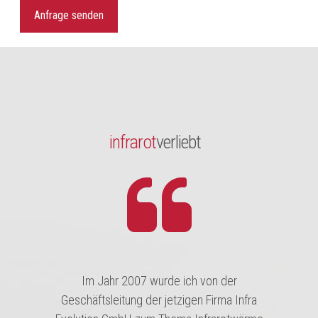
Anfrage senden
infrarot
verliebt
Im Jahr 2007 wurde ich von der
Geschäftsleitung der jetzigen Firma Infra