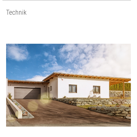
Technik