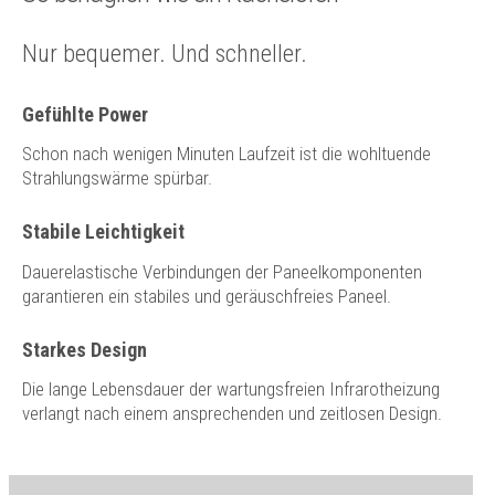
Nur bequemer. Und schneller.
Gefühlte Power
Schon nach wenigen Minuten Laufzeit ist die wohltuende
Strahlungswärme spürbar.
Stabile Leichtigkeit
Dauerelastische Verbindungen der Paneelkomponenten
garantieren ein stabiles und geräuschfreies Paneel.
Starkes Design
Die lange Lebensdauer der wartungsfreien Infrarotheizung
verlangt nach einem ansprechenden und zeitlosen Design.