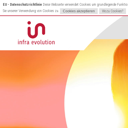
EU - Datenschutzrichtlinie
Diese Webseite verwendet Cookies um grundlegende Funktione
Sie unserer Verwendung von Cookies zu.
Wozu Cookies?