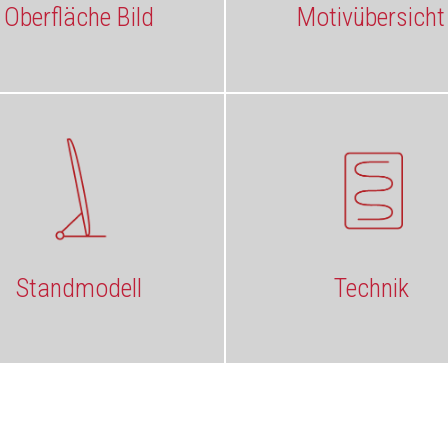
Oberfläche Bild
Motivübersicht
Standmodell
Technik