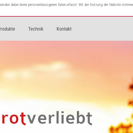
s werden dabei keine personenbezogenen Daten erfasst. Mit der Nutzung der Website stimme
rodukte
Technik
Kontakt