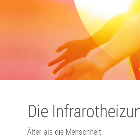
Die Infrarotheizu
Älter als die Menschheit