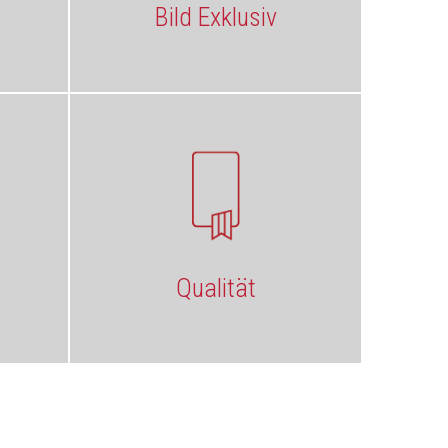
Bild Exklusiv
Qualität