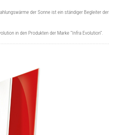
rahlungswärme der Sonne ist ein ständiger Begleiter der
lution in den Produkten der Marke "Infra Evolution".