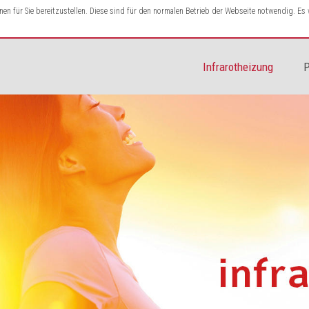
n für Sie bereitzustellen. Diese sind für den normalen Betrieb der Webseite notwendig. E
Infrarotheizung
P