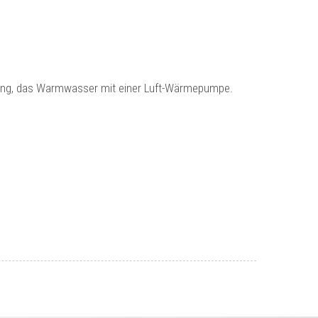
izung, das Warmwasser mit einer Luft-Wärmepumpe.